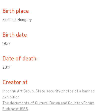
Birth place
Szolnok, Hungary
Birth date
1957
Date of death
2017
Creator at
Inconnu Art Group. State security photos of a banned
exhibition
The documents of Cultural Forum and Counter-Forum
Budapest 1985