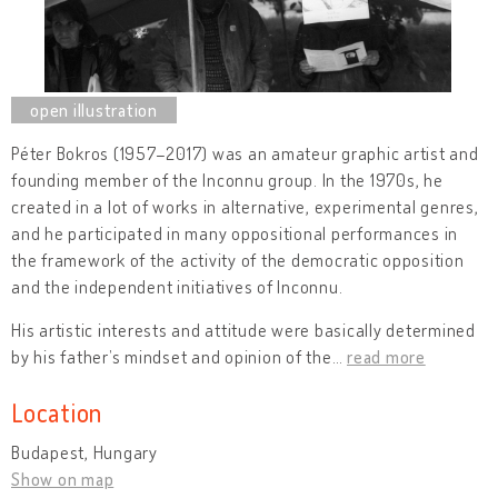
Péter Bokros (1957–2017) was an amateur graphic artist and
founding member of the Inconnu group. In the 1970s, he
created in a lot of works in alternative, experimental genres,
and he participated in many oppositional performances in
the framework of the activity of the democratic opposition
and the independent initiatives of Inconnu.
His artistic interests and attitude were basically determined
by his father’s mindset and opinion of the
…
read more
Location
Budapest, Hungary
Show on map