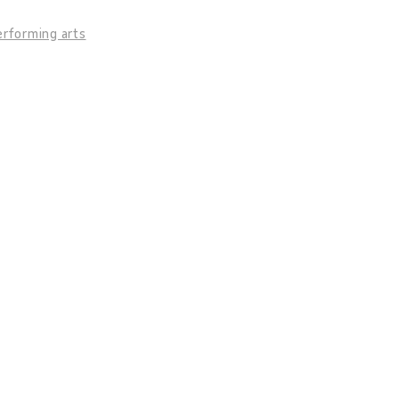
erforming arts