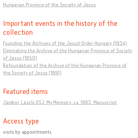
Hungarian Province of the Society of Jesus
Important events in the history of the
collection
Founding the Archives of the Jesuit Order Hungary (1934)
Eliminating the Archive of the Hungarian Province of Society
of Jesus (1950)
Refoundation of the Archive of the Hungarian Province of
the Society of Jesus (1991)
Featured items
Jámbor, László OSJ. My Memoirs, ca. 1963. Manuscript
Access type
visits by appointments