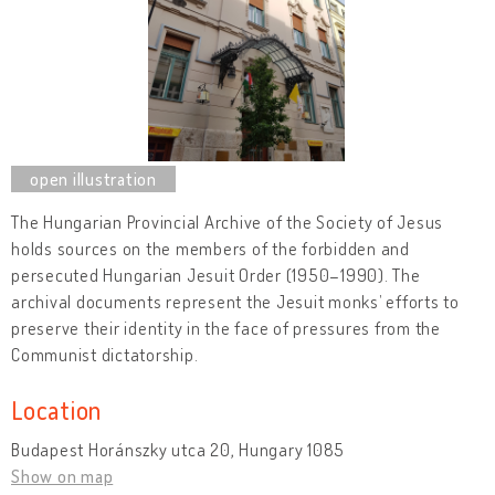
The Hungarian Provincial Archive of the Society of Jesus
holds sources on the members of the forbidden and
persecuted Hungarian Jesuit Order (1950–1990). The
archival documents represent the Jesuit monks’ efforts to
preserve their identity in the face of pressures from the
Communist dictatorship.
Location
Budapest Horánszky utca 20, Hungary 1085
Show on map