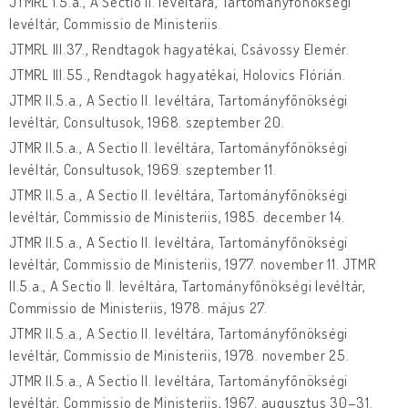
JTMRL I.5.a., A Sectio II. levéltára, Tartományfőnökségi
levéltár, Commissio de Ministeriis.
JTMRL III.37., Rendtagok hagyatékai, Csávossy Elemér.
JTMRL III.55., Rendtagok hagyatékai, Holovics Flórián.
JTMR II.5.a., A Sectio II. levéltára, Tartományfőnökségi
levéltár, Consultusok, 1968. szeptember 20.
JTMR II.5.a., A Sectio II. levéltára, Tartományfőnökségi
levéltár, Consultusok, 1969. szeptember 11.
JTMR II.5.a., A Sectio II. levéltára, Tartományfőnökségi
levéltár, Commissio de Ministeriis, 1985. december 14.
JTMR II.5.a., A Sectio II. levéltára, Tartományfőnökségi
levéltár, Commissio de Ministeriis, 1977. november 11. JTMR
II.5.a., A Sectio II. levéltára, Tartományfőnökségi levéltár,
Commissio de Ministeriis, 1978. május 27.
JTMR II.5.a., A Sectio II. levéltára, Tartományfőnökségi
levéltár, Commissio de Ministeriis, 1978. november 25.
JTMR II.5.a., A Sectio II. levéltára, Tartományfőnökségi
levéltár, Commissio de Ministeriis, 1967. augusztus 30–31.