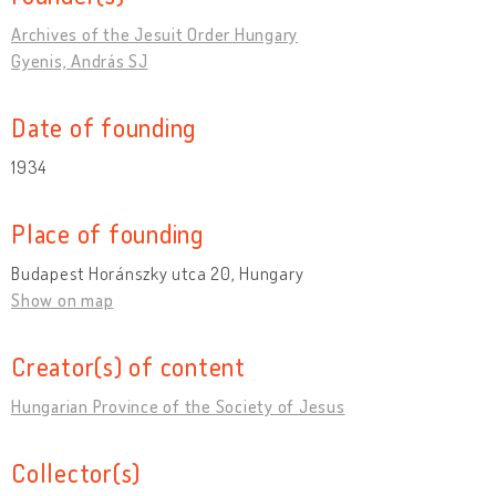
Archives of the Jesuit Order Hungary
Gyenis, András SJ
Date of founding
1934
Place of founding
Budapest Horánszky utca 20, Hungary
Show on map
Creator(s) of content
Hungarian Province of the Society of Jesus
Collector(s)