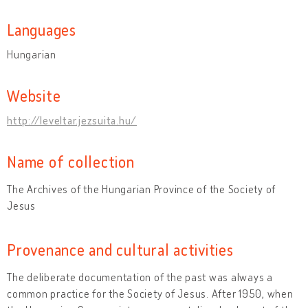
Languages
Hungarian
Website
http://leveltar.jezsuita.hu/
Name of collection
The Archives of the Hungarian Province of the Society of
Jesus
Provenance and cultural activities
The deliberate documentation of the past was always a
common practice for the Society of Jesus. After 1950, when