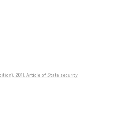
tion), 2011. Article of State security