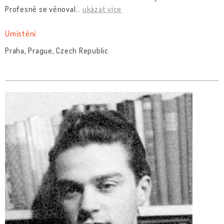
Profesně se věnoval
…
ukázat více
Umístění:
Praha, Prague, Czech Republic