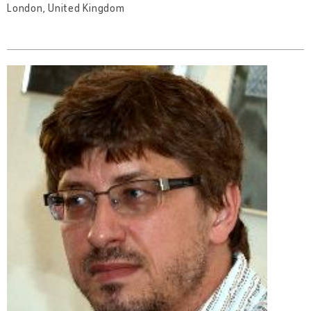
London, United Kingdom