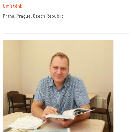
Umístění:
Praha, Prague, Czech Republic