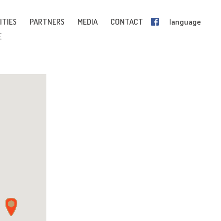
ITIES
PARTNERS
MEDIA
CONTACT
language
E