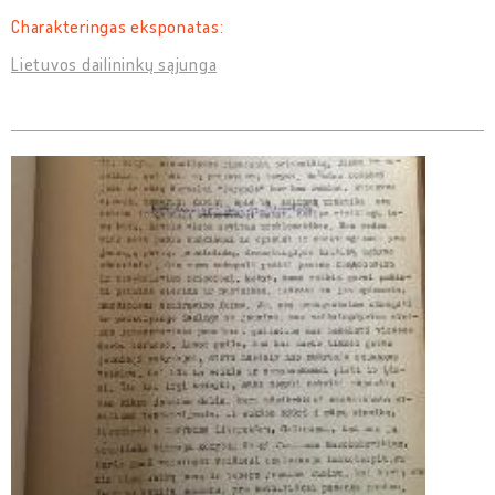
Charakteringas eksponatas:
Lietuvos dailininkų sąjunga