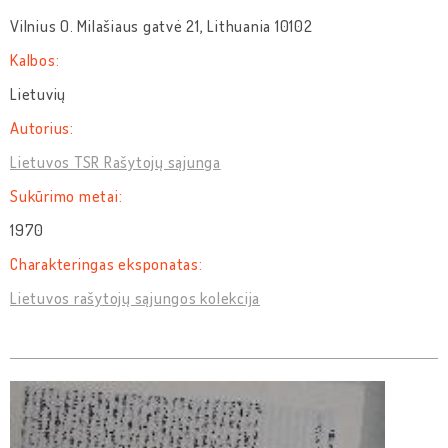
Vilnius O. Milašiaus gatvė 21, Lithuania 10102
Kalbos:
Lietuvių
Autorius:
Lietuvos TSR Rašytojų sąjunga
Sukūrimo metai:
1970
Charakteringas eksponatas:
Lietuvos rašytojų sąjungos kolekcija