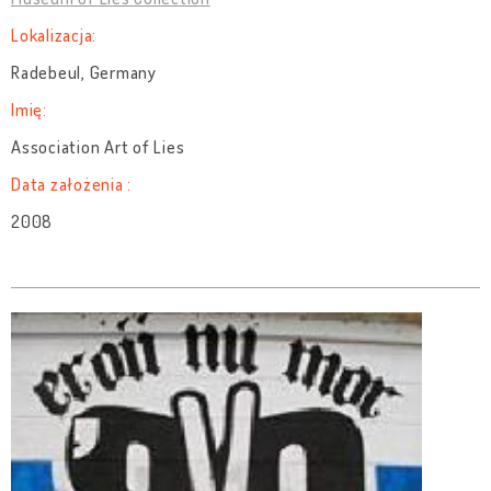
Lokalizacja:
Radebeul, Germany
Imię:
Association Art of Lies
Data założenia :
2008