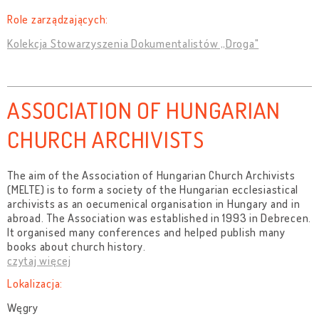
Role zarządzających:
Kolekcja Stowarzyszenia Dokumentalistów „Droga"
ASSOCIATION OF HUNGARIAN
CHURCH ARCHIVISTS
The aim of the Association of Hungarian Church Archivists
(MELTE) is to form a society of the Hungarian ecclesiastical
archivists as an oecumenical organisation in Hungary and in
abroad. The Association was established in 1993 in Debrecen.
It organised many conferences and helped publish many
books about church history.
czytaj więcej
Lokalizacja:
Węgry