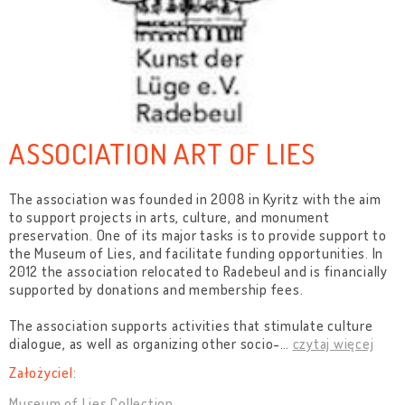
ASSOCIATION ART OF LIES
The association was founded in 2008 in Kyritz with the aim
to support projects in arts, culture, and monument
preservation. One of its major tasks is to provide support to
the Museum of Lies, and facilitate funding opportunities. In
2012 the association relocated to Radebeul and is financially
supported by donations and membership fees.
The association supports activities that stimulate culture
dialogue, as well as organizing other socio-
…
czytaj więcej
Założyciel:
Museum of Lies Collection