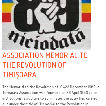
ASSOCIATION MEMORIAL TO
THE REVOLUTION OF
TIMIŞOARA
The Memorial to the Revolution of 16–22 December 1989 in
Timişoara Association was founded on 26 April 1990 as an
institutional structure to administer the activities carried
out under the title of “Memorial to the Revolution in