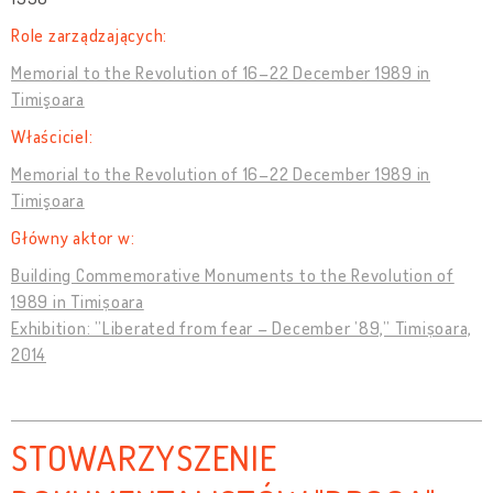
Role zarządzających:
Memorial to the Revolution of 16–22 December 1989 in
Timişoara
Właściciel:
Memorial to the Revolution of 16–22 December 1989 in
Timişoara
Główny aktor w:
Building Commemorative Monuments to the Revolution of
1989 in Timișoara
Exhibition: ”Liberated from fear – December ’89,” Timișoara,
2014
STOWARZYSZENIE