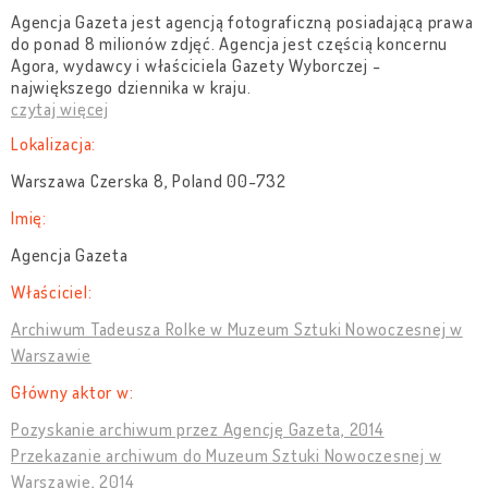
Agencja Gazeta jest agencją fotograficzną posiadającą prawa
do ponad 8 milionów zdjęć. Agencja jest częścią koncernu
Agora, wydawcy i właściciela Gazety Wyborczej -
największego dziennika w kraju.
czytaj więcej
Lokalizacja:
Warszawa Czerska 8, Poland 00-732
Imię:
Agencja Gazeta
Właściciel:
Archiwum Tadeusza Rolke w Muzeum Sztuki Nowoczesnej w
Warszawie
Główny aktor w:
Pozyskanie archiwum przez Agencję Gazeta, 2014
Przekazanie archiwum do Muzeum Sztuki Nowoczesnej w
Warszawie, 2014