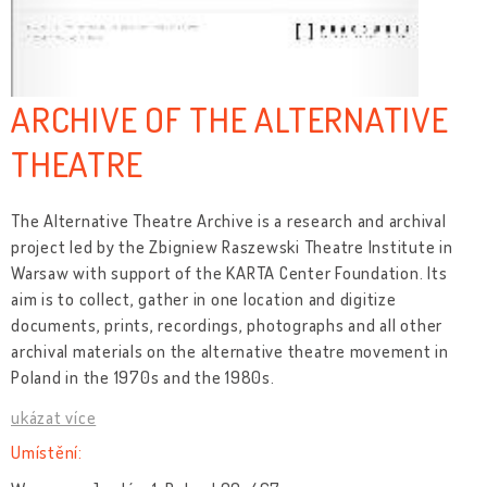
ARCHIVE OF THE ALTERNATIVE
THEATRE
The Alternative Theatre Archive is a research and archival
project led by the Zbigniew Raszewski Theatre Institute in
Warsaw with support of the KARTA Center Foundation. Its
aim is to collect, gather in one location and digitize
documents, prints, recordings, photographs and all other
archival materials on the alternative theatre movement in
Poland in the 1970s and the 1980s.
ukázat více
Umístění: