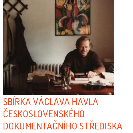
SBÍRKA VÁCLAVA HAVLA
ČESKOSLOVENSKÉHO
DOKUMENTAČNÍHO STŘEDISKA