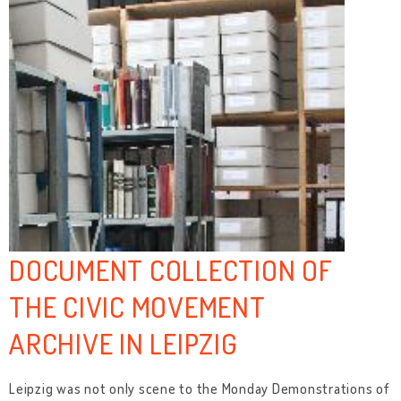
DOCUMENT COLLECTION OF
THE CIVIC MOVEMENT
ARCHIVE IN LEIPZIG
Leipzig was not only scene to the Monday Demonstrations of