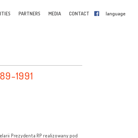
ITIES
PARTNERS
MEDIA
CONTACT
language
89-1991
elarii Prezydenta RP realizowany pod