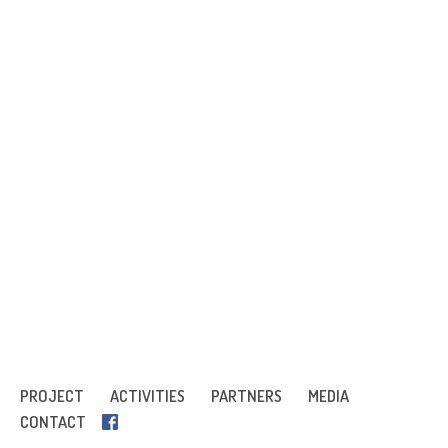
PROJECT
ACTIVITIES
PARTNERS
MEDIA
CONTACT