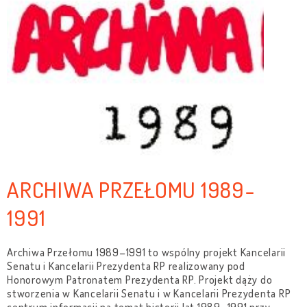
ARCHIWA PRZEŁOMU 1989-
1991
Archiwa Przełomu 1989–1991 to wspólny projekt Kancelarii
Senatu i Kancelarii Prezydenta RP realizowany pod
Honorowym Patronatem Prezydenta RP. Projekt dąży do
stworzenia w Kancelarii Senatu i w Kancelarii Prezydenta RP