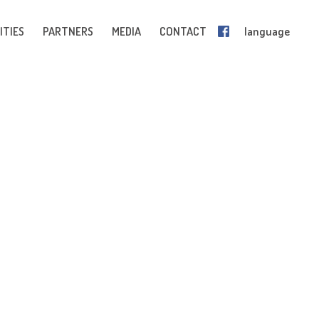
ITIES
PARTNERS
MEDIA
CONTACT
language