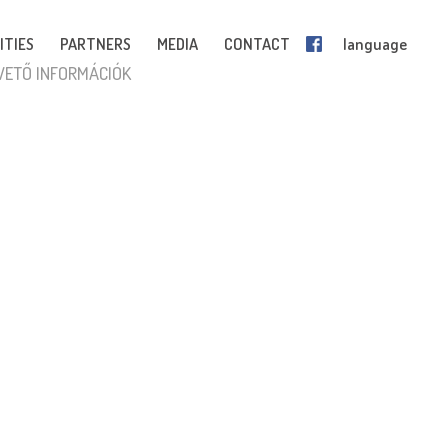
ITIES
PARTNERS
MEDIA
CONTACT
language
VETŐ INFORMÁCIÓK