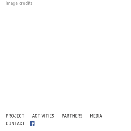
Image credits
PROJECT
ACTIVITIES
PARTNERS
MEDIA
CONTACT