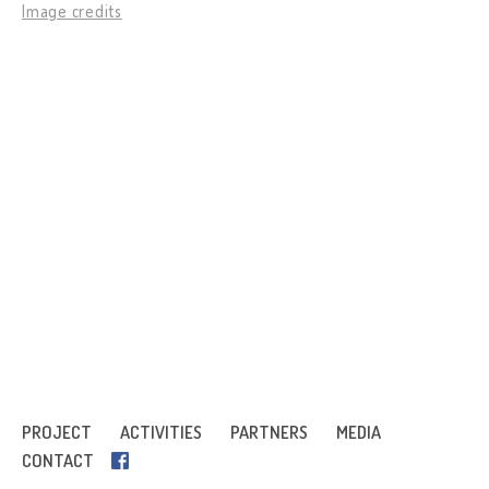
Image credits
PROJECT
ACTIVITIES
PARTNERS
MEDIA
CONTACT