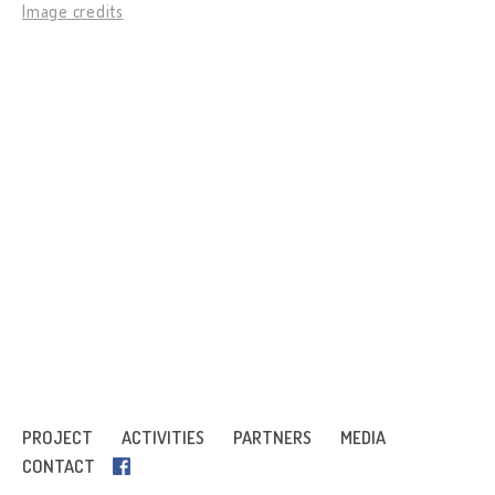
Image credits
PROJECT
ACTIVITIES
PARTNERS
MEDIA
CONTACT