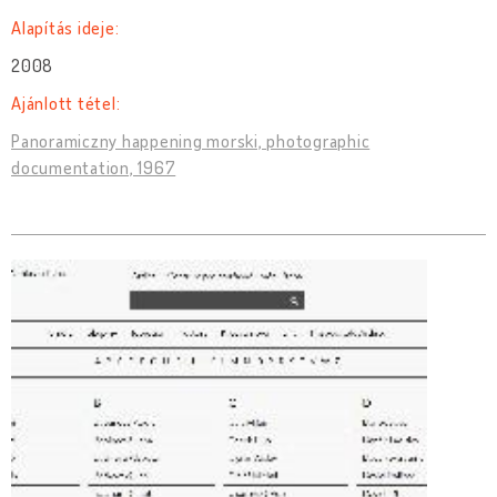
Alapítás ideje:
2008
Ajánlott tétel:
Panoramiczny happening morski, photographic
documentation, 1967