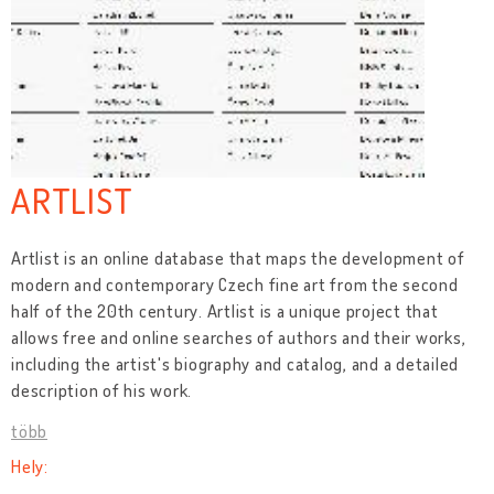
ARTLIST
Artlist is an online database that maps the development of
modern and contemporary Czech fine art from the second
half of the 20th century. Artlist is a unique project that
allows free and online searches of authors and their works,
including the artist's biography and catalog, and a detailed
description of his work.
több
Hely: