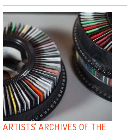
ARTISTS' ARCHIVES OF THE