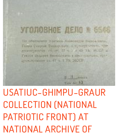
USATIUC-GHIMPU-GRAUR
COLLECTION (NATIONAL
PATRIOTIC FRONT) AT
NATIONAL ARCHIVE OF