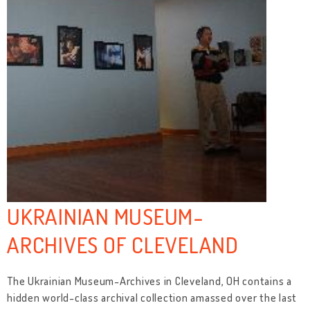
UKRAINIAN MUSEUM-
ARCHIVES OF CLEVELAND
The Ukrainian Museum-Archives in Cleveland, OH contains a
hidden world-class archival collection amassed over the last