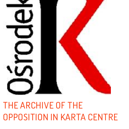
THE ARCHIVE OF THE
OPPOSITION IN KARTA CENTRE