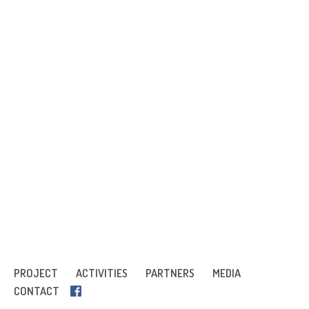
PROJECT
ACTIVITIES
PARTNERS
MEDIA
CONTACT