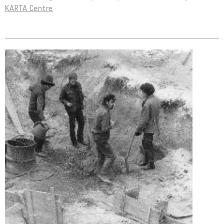
KARTA Centre