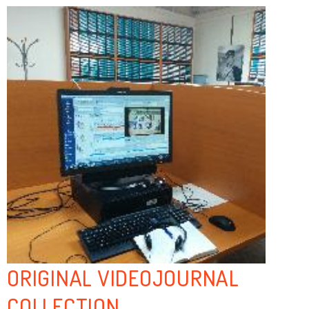
ORIGINAL VIDEOJOURNAL
COLLECTION