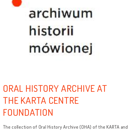
ORAL HISTORY ARCHIVE AT
THE KARTA CENTRE
FOUNDATION
The collection of Oral History Archive (OHA) of the KARTA and