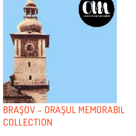
BRAŞOV - ORAŞUL MEMORABIL
COLLECTION