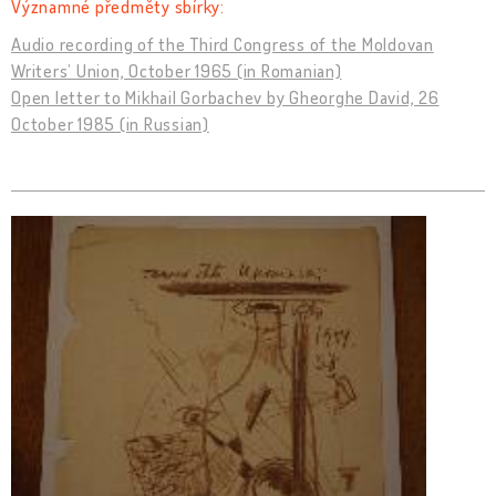
Významné předměty sbírky:
Audio recording of the Third Congress of the Moldovan
Writers’ Union, October 1965 (in Romanian)
Open letter to Mikhail Gorbachev by Gheorghe David, 26
October 1985 (in Russian)