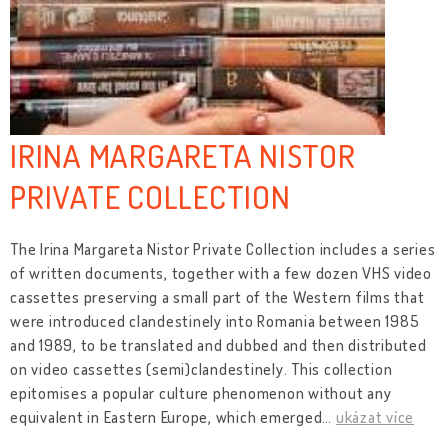
IRINA MARGARETA NISTOR
PRIVATE COLLECTION
The Irina Margareta Nistor Private Collection includes a series
of written documents, together with a few dozen VHS video
cassettes preserving a small part of the Western films that
were introduced clandestinely into Romania between 1985
and 1989, to be translated and dubbed and then distributed
on video cassettes (semi)clandestinely. This collection
epitomises a popular culture phenomenon without any
equivalent in Eastern Europe, which emerged
…
ukázat více