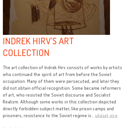
INDREK HIRV'S ART
COLLECTION
The art collection of Indrek Hirv consists of works by artists
who continued the spirit of art from before the Soviet
occupation. Many of them were persecuted, and later they
did not obtain official recognition. Some became reformers
of art, who resisted the Soviet discourse and Socialist
Realism. Although some works in this collection depicted
directly forbidden subject matter, like prison camps and
prisoners, resistance to the Soviet regime is
…
ukázat více