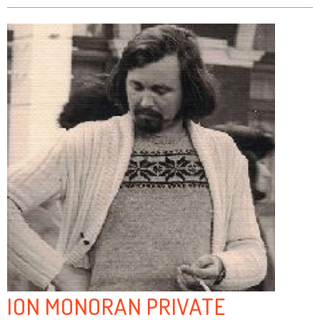
ION MONORAN PRIVATE