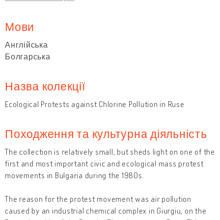
Мови
Англійська
Болгарська
Назва колекції
Ecological Protests against Chlorine Pollution in Ruse
Походження та культурна діяльність
The collection is relatively small, but sheds light on one of the
first and most important civic and ecological mass protest
movements in Bulgaria during the 1980s.
The reason for the protest movement was air pollution
caused by an industrial chemical complex in Giurgiu, on the