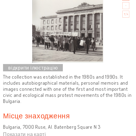
The collection was established in the 1980s and 1990s. It
includes autobiographical materials, personal memoirs and
images connected with one of the first and most important
civic and ecological mass protest movements of the 1980s in
Bulgaria.
Місце знаходження
Bulgaria, 7000 Ruse, Al. Batenberg Square N 3
Показати на карті