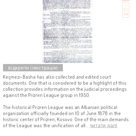
Keçmezi-Basha has also collected and edited court
documents. One that is considered to be a highlight of this
collection provides information on the judicial proceedings
against the Prizren League group in 1950.
The historical Prizren League was an Albanian political
organization officially founded on 10 of June 1878 in the
historic center of Prizren, Kosovo. One of the main demands
of the League was the unification of all
…
читати далі