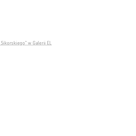
ikorskiego" w Galerii EL