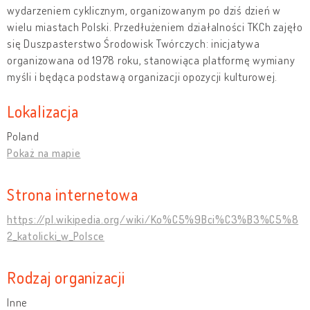
wydarzeniem cyklicznym, organizowanym po dziś dzień w
wielu miastach Polski. Przedłużeniem działalności TKCh zajęło
się Duszpasterstwo Środowisk Twórczych: inicjatywa
organizowana od 1978 roku, stanowiąca platformę wymiany
myśli i będąca podstawą organizacji opozycji kulturowej.
Lokalizacja
Poland
Pokaż na mapie
Strona internetowa
https://pl.wikipedia.org/wiki/Ko%C5%9Bci%C3%B3%C5%8
2_katolicki_w_Polsce
Rodzaj organizacji
Inne