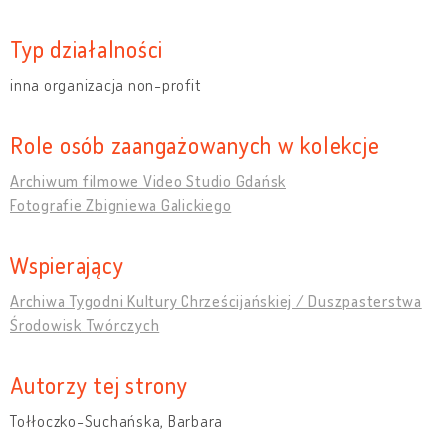
Typ działalności
inna organizacja non-profit
Role osób zaangażowanych w kolekcje
Archiwum filmowe Video Studio Gdańsk
Fotografie Zbigniewa Galickiego
Wspierający
Archiwa Tygodni Kultury Chrześcijańskiej / Duszpasterstwa
Środowisk Twórczych
Autorzy tej strony
Tołłoczko-Suchańska, Barbara