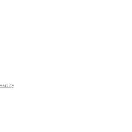
versity