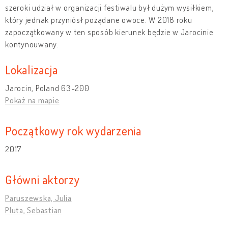
szeroki udział w organizacji festiwalu był dużym wysiłkiem,
który jednak przyniósł pożądane owoce. W 2018 roku
zapoczątkowany w ten sposób kierunek będzie w Jarocinie
kontynouwany.
Lokalizacja
Jarocin, Poland 63-200
Pokaż na mapie
Początkowy rok wydarzenia
2017
Główni aktorzy
Paruszewska, Julia
Pluta, Sebastian