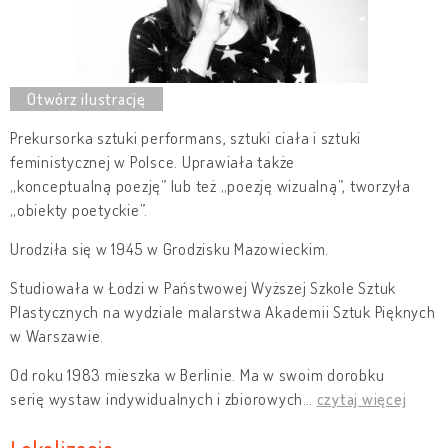
Prekursorka sztuki performans, sztuki ciała i sztuki
feministycznej w Polsce. Uprawiała także
„konceptualną poezję” lub też „poezję wizualną”, tworzyła
„obiekty poetyckie”.
Urodziła się w 1945 w Grodzisku Mazowieckim.
Studiowała w Łodzi w Państwowej Wyższej Szkole Sztuk
Plastycznych na wydziale malarstwa Akademii Sztuk Pięknych
w Warszawie.
Od roku 1983 mieszka w Berlinie. Ma w swoim dorobku
serię wystaw indywidualnych i zbiorowych
…
czytaj więcej