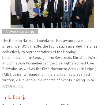
The German National Foundation has awarded a national
prize since 1997. In 2014, the foundation awarded the prize
collectively to representatives of the Monday
Demonstrations in Leipzig – the Reverends Christian Führer
and Christoph Wonneberger, the civic rights activist Uwe
Schwabe, as well as the Civic Movement Archive in Leipzig
(ABL). Since its foundation, the archive has preserved
written, visual and audio records of events leading up to
…
czytaj więcej
Lokalizacja