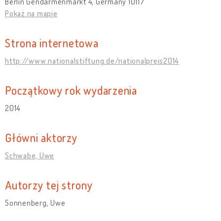
Berlin Gendarmenmarkt 4, Germany 10117
Pokaż na mapie
Strona internetowa
http://www.nationalstiftung.de/nationalpreis2014
Początkowy rok wydarzenia
2014
Główni aktorzy
Schwabe, Uwe
Autorzy tej strony
Sonnenberg, Uwe