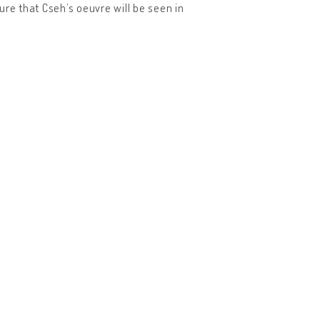
sure that Cseh’s oeuvre will be seen in