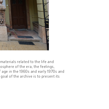
materials related to the life and
osphere of the era, the feelings,
 age in the 1960s and early 1970s and
goal of the archive is to present its