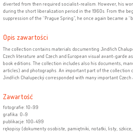
diverted from then required socialist-realism. However, his work
during the short liberalization period in the 1960s. From the be
suppression of the “Prague Spring”, he once again became a 
Opis zawartości
The collection contains materials documenting Jindřich Chalupe
Czech literature and Czech and European visual avant-garde as
book editions. The collection includes also his documents, man
articles) and photographs. An important part of the collection
Jindřich Chalupecký corresponded with many important Czech 
Zawartość
fotografie: 10-99
grafika: 0-9
publikacje: 100-499
rękopisy (dokumenty osobiste, pamiętniki, notatki, listy, szkice, 