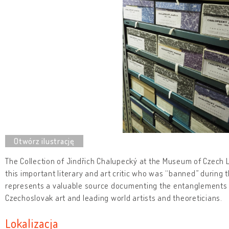
The Collection of Jindřich Chalupecký at the Museum of Czech Lit
this important literary and art critic who was “banned” during
represents a valuable source documenting the entanglements 
Czechoslovak art and leading world artists and theoreticians.
Lokalizacja