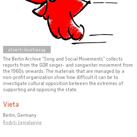
The Berlin Archive "Song and Social Movements" collects
reports from the GDR singer- and songwriter movement from
the 1960s onwards. The materials that are managed by a
non-profit organization show how difficult it can be to
investigate cultural opposition between the extremes of
supporting and opposing the state.
Vieta
Berlin, Germany
Rodyti žemėlapyje