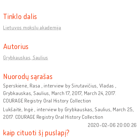
Tinklo dalis
Lietuvos mokslų akademija
Autorius
Grybkauskas, Saulius
Nuorodų sąrašas
Sperskienė, Rasa , interview by Sirutavičius, Vladas ,
Grybkauskas, Saulius, March 17, 2017, March 24, 2017.
COURAGE Registry Oral History Collection
Lukšaitė, Ingė , interview by Grybkauskas, Saulius, March 25,
2017. COURAGE Registry Oral History Collection
2020-02-06 20:00:26
kaip cituoti šį puslapį?