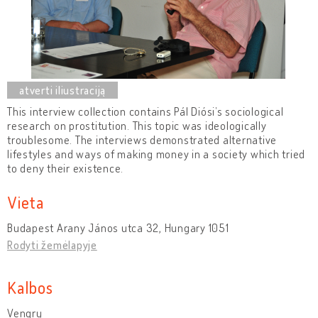
This interview collection contains Pál Diósi’s sociological
research on prostitution. This topic was ideologically
troublesome. The interviews demonstrated alternative
lifestyles and ways of making money in a society which tried
to deny their existence.
Vieta
Budapest Arany János utca 32, Hungary 1051
Rodyti žemėlapyje
Kalbos
Vengrų