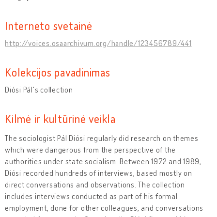
Interneto svetainė
http://voices.osaarchivum.org/handle/123456789/441
Kolekcijos pavadinimas
Diósi Pál's collection
Kilmė ir kultūrinė veikla
The sociologist Pál Diósi regularly did research on themes
which were dangerous from the perspective of the
authorities under state socialism. Between 1972 and 1989,
Diósi recorded hundreds of interviews, based mostly on
direct conversations and observations. The collection
includes interviews conducted as part of his formal
employment, done for other colleagues, and conversations