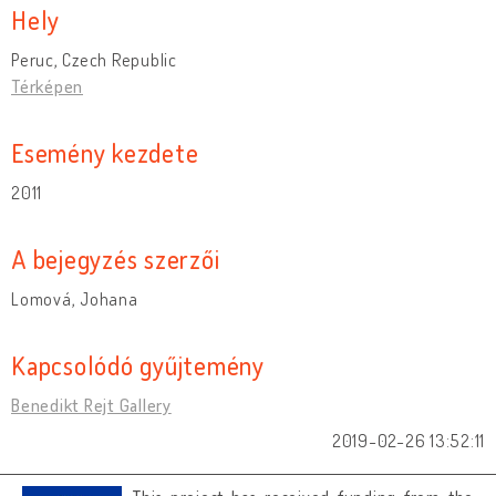
Hely
Peruc, Czech Republic
Térképen
Esemény kezdete
2011
A bejegyzés szerzői
Lomová, Johana
Kapcsolódó gyűjtemény
Benedikt Rejt Gallery
2019-02-26 13:52:11