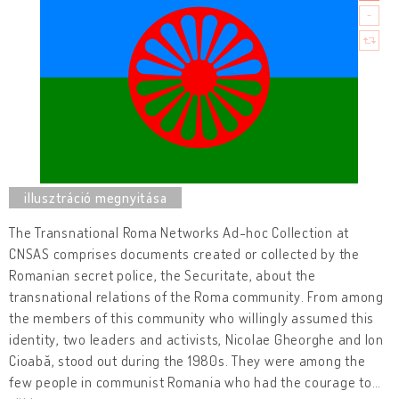
The Transnational Roma Networks Ad-hoc Collection
at
CNSAS comprises documents created or collected by the
Romanian secret police, the Securitate, about the
transnational relations of the Roma community. From among
the members of this community who willingly assumed this
identity, two leaders and activists, Nicolae Gheorghe and Ion
Cioabă, stood out during the 1980s. They were among the
few people in communist Romania who had the courage to
…