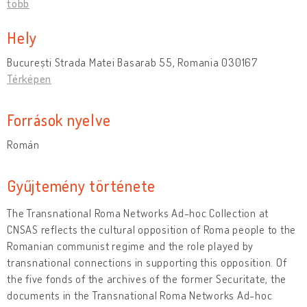
több
Hely
București Strada Matei Basarab 55, Romania 030167
Térképen
Források nyelve
Román
Gyűjtemény története
The Transnational Roma Networks Ad-hoc Collection
at
CNSAS reflects the cultural opposition of Roma people to the
Romanian communist regime and the role played by
transnational connections in supporting this opposition. Of
the five fonds of the archives of the former Securitate, the
documents in the Transnational Roma Networks Ad-hoc