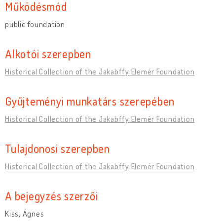
Működésmód
public foundation
Alkotói szerepben
Historical Collection of the Jakabffy Elemér Foundation
Gyűjteményi munkatárs szerepében
Historical Collection of the Jakabffy Elemér Foundation
Tulajdonosi szerepben
Historical Collection of the Jakabffy Elemér Foundation
A bejegyzés szerzői
Kiss, Ágnes