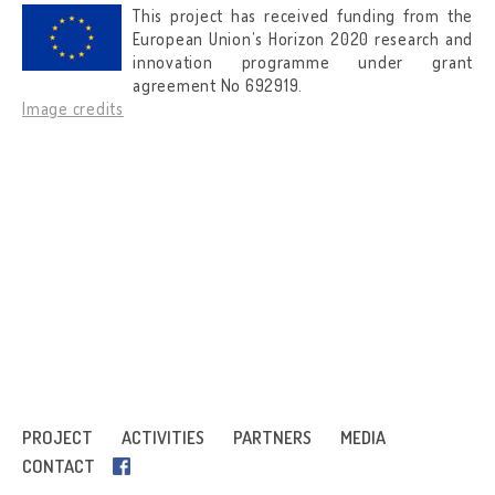
This project has received funding from the
European Union’s Horizon 2020 research and
innovation programme under grant
agreement No 692919.
Image credits
PROJECT
ACTIVITIES
PARTNERS
MEDIA
CONTACT