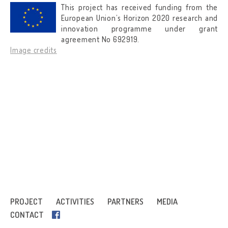
This project has received funding from the
European Union’s Horizon 2020 research and
innovation programme under grant
agreement No 692919.
Image credits
PROJECT
ACTIVITIES
PARTNERS
MEDIA
CONTACT