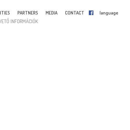
ITIES
PARTNERS
MEDIA
CONTACT
language
VETŐ INFORMÁCIÓK