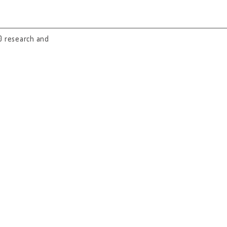
0 research and