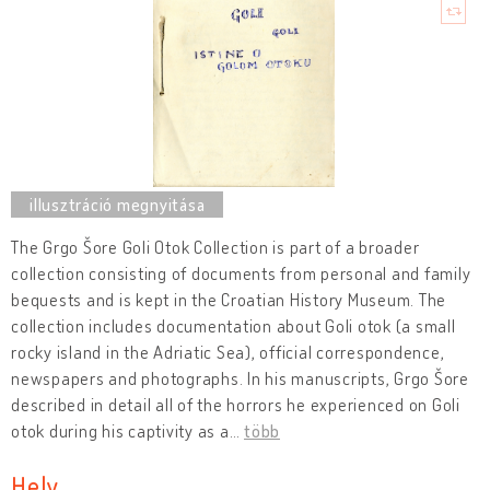
The Grgo Šore Goli Otok Collection is part of a broader
collection consisting of documents from personal and family
bequests and is kept in the Croatian History Museum. The
collection includes documentation about Goli otok (a small
rocky island in the Adriatic Sea), official correspondence,
newspapers and photographs. In his manuscripts, Grgo Šore
described in detail all of the horrors he experienced on Goli
otok during his captivity as a
…
több
Hely