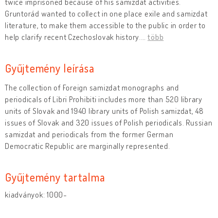
twice imprisoned because of his samizdat activities.
Gruntorád wanted to collect in one place exile and samizdat
literature, to make them accessible to the public in order to
help clarify recent Czechoslovak history.
…
több
Gyűjtemény leírása
The collection of Foreign samizdat monographs and
periodicals of Libri Prohibiti includes more than 520 library
units of Slovak and 1940 library units of Polish samizdat, 48
issues of Slovak and 320 issues of Polish periodicals. Russian
samizdat and periodicals from the former German
Democratic Republic are marginally represented.
Gyűjtemény tartalma
kiadványok: 1000-