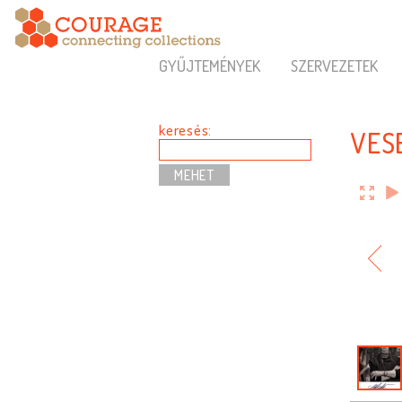
GYŰJTEMÉNYEK
SZERVEZETEK
keresés:
VES