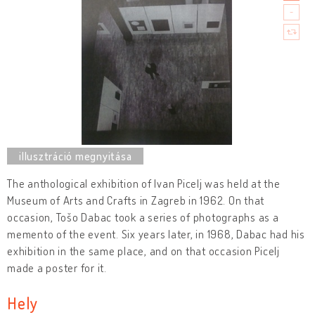
The anthological exhibition of Ivan Picelj was held at the
Museum of Arts and Crafts in Zagreb in 1962. On that
occasion, Tošo Dabac took a series of photographs as a
memento of the event. Six years later, in 1968, Dabac had his
exhibition in the same place, and on that occasion Picelj
made a poster for it.
Hely