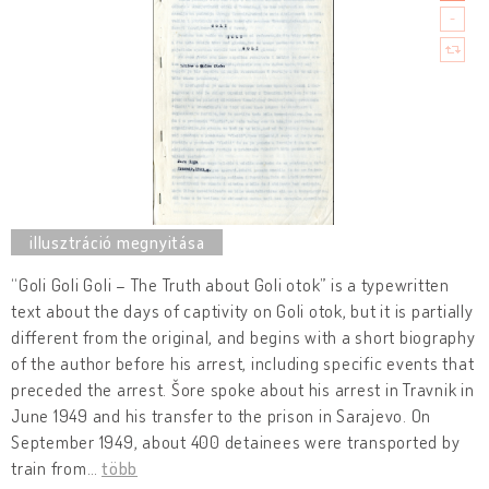
“Goli Goli Goli – The Truth about Goli otok” is a typewritten
text about the days of captivity on Goli otok, but it is partially
different from the original, and begins with a short biography
of the author before his arrest, including specific events that
preceded the arrest. Šore spoke about his arrest in Travnik in
June 1949 and his transfer to the prison in Sarajevo. On
September 1949, about 400 detainees were transported by
train from
…
több